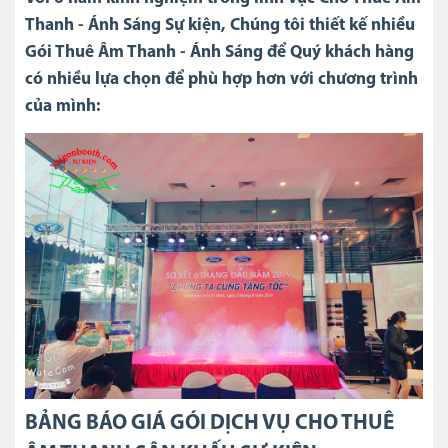
Thanh - Ánh Sáng Sự kiện, Chúng tôi thiết kế nhiều
Gói Thuê Âm Thanh - Ánh Sáng để Quý khách hàng
có nhiều lựa chọn để phù hợp hơn với chương trình
của mình:
BẢNG BÁO GIÁ GÓI DỊCH VỤ CHO THUÊ