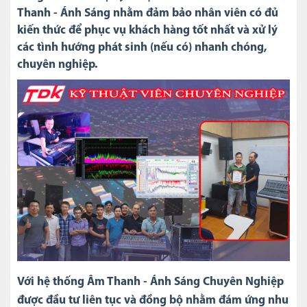
Thanh - Ánh Sáng nhằm đảm bảo nhân viên có đủ
kiến thức để phục vụ khách hàng tốt nhất và xử lý
các tình hướng phát sinh (nếu có) nhanh chóng,
chuyên nghiệp.
Với hệ thống Âm Thanh - Ánh Sáng Chuyên Nghiệp
được đầu tư liên tục và đồng bộ nhằm đám ứng nhu