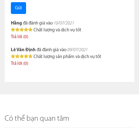
Gửi
Hằng
đã đánh giá vào
10/07/2021
Chất lượng và dịch vụ tốt
Trả lời (0)
Lê Văn Định
đã đánh giá vào
09/07/2021
Chất lượng sản phẩm và dịch vụ tốt
Trả lời (0)
Có thể bạn quan tâm