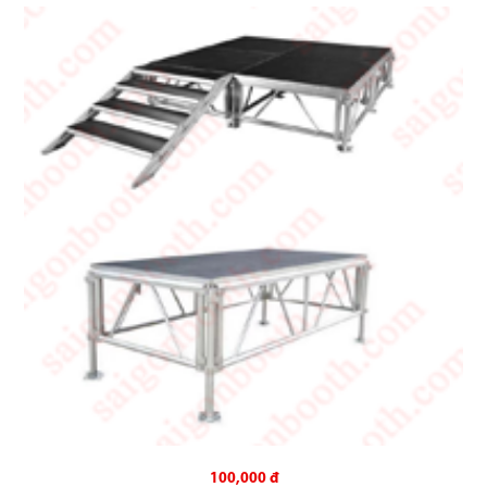
100,000 đ