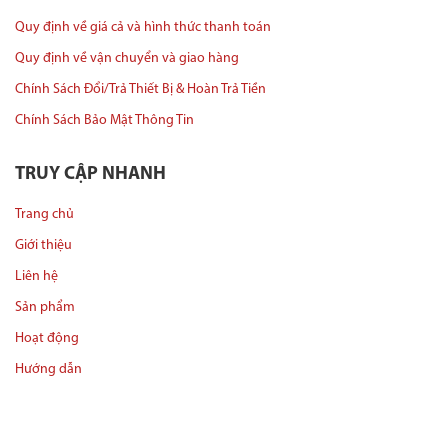
Quy định về giá cả và hình thức thanh toán
Quy định về vận chuyển và giao hàng
Chính Sách Đổi/Trả Thiết Bị & Hoàn Trả Tiền
Chính Sách Bảo Mật Thông Tin
TRUY CẬP NHANH
Trang chủ
Giới thiệu
Liên hệ
Sản phẩm
Hoạt động
Hướng dẫn