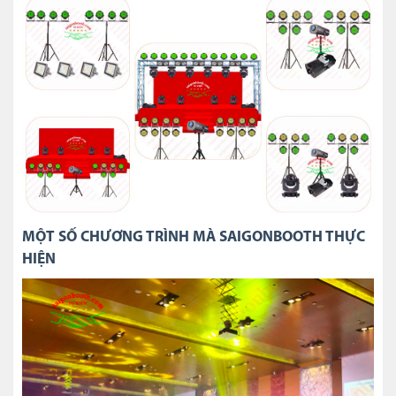
MỘT SỐ CHƯƠNG TRÌNH MÀ SAIGONBOOTH THỰC
HIỆN