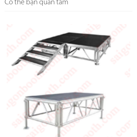
Có thể bạn quan tâm