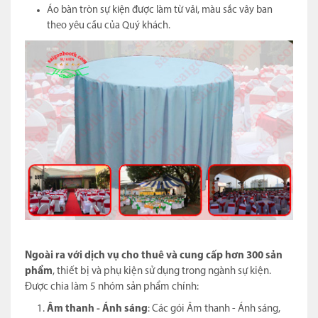
Áo bàn tròn sự kiện được làm từ vải, màu sắc vây ban
theo yêu cầu của Quý khách.
Ngoài ra với dịch vụ cho thuê và cung cấp hơn 300 sản
phẩm
, thiết bị và phụ kiện sử dụng trong ngành sự kiện.
Được chia làm 5 nhóm sản phẩm chính:
Âm thanh - Ánh sáng
: Các gói Âm thanh - Ánh sáng,