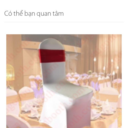
Có thể bạn quan tâm