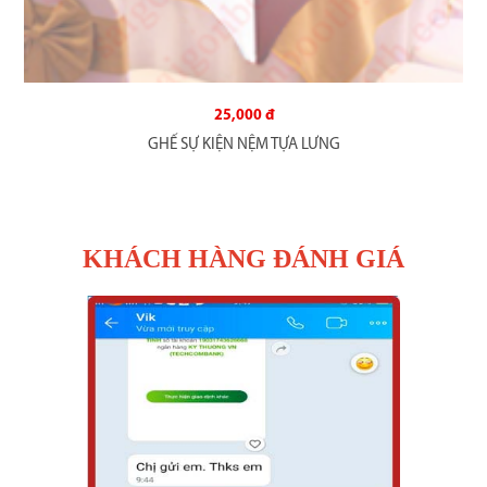
25,000 đ
GHẾ SỰ KIỆN NỆM TỰA LƯNG
KHÁCH HÀNG ĐÁNH GIÁ