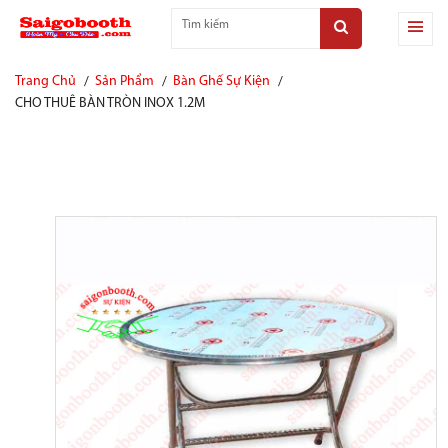
Trang Chủ
Sản Phẩm
Bàn Ghế Sự Kiện
CHO THUÊ BÀN TRÒN INOX 1.2M