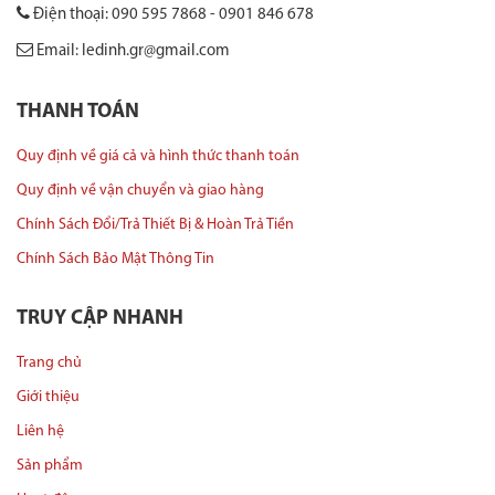
Điện thoại: 090 595 7868 - 0901 846 678
Email: ledinh.gr@gmail.com
THANH TOÁN
Quy định về giá cả và hình thức thanh toán
Quy định về vận chuyển và giao hàng
Chính Sách Đổi/Trả Thiết Bị & Hoàn Trả Tiền
Chính Sách Bảo Mật Thông Tin
TRUY CẬP NHANH
Trang chủ
Giới thiệu
Liên hệ
Sản phẩm