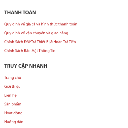
THANH TOÁN
Quy định về giá cả và hình thức thanh toán
Quy định về vận chuyển và giao hàng
Chính Sách Đổi/Trả Thiết Bị & Hoàn Trả Tiền
Chính Sách Bảo Mật Thông Tin
TRUY CẬP NHANH
Trang chủ
Giới thiệu
Liên hệ
Sản phẩm
Hoạt động
Hướng dẫn