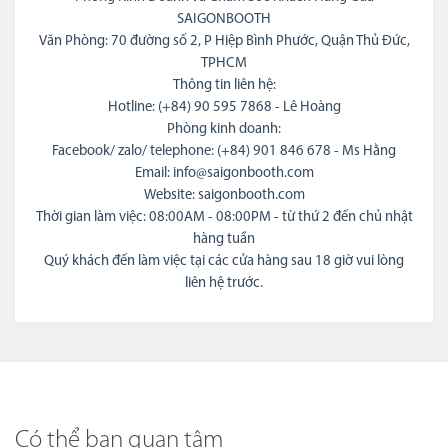
SAIGONBOOTH
Văn Phòng: 70 đường số 2, P Hiệp Bình Phước, Quận Thủ Đức,
TPHCM
Thông tin liên hệ:
Hotline: (+84) 90 595 7868 - Lê Hoàng
Phòng kinh doanh:
Facebook/ zalo/ telephone: (+84) 901 846 678 - Ms Hằng
Email: info@saigonbooth.com
Website: saigonbooth.com
Thời gian làm việc: 08:00AM - 08:00PM - từ thứ 2 đến chủ nhật
hàng tuần
Quý khách đến làm việc tại các cửa hàng sau 18 giờ vui lòng
liên hệ trước.
Có thể bạn quan tâm