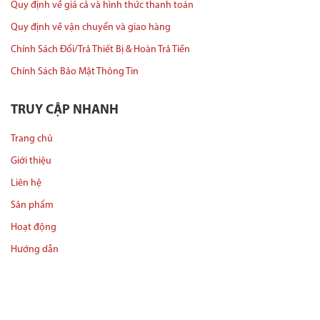
Quy định về giá cả và hình thức thanh toán
Quy định về vận chuyển và giao hàng
Chính Sách Đổi/Trả Thiết Bị & Hoàn Trả Tiền
Chính Sách Bảo Mật Thông Tin
TRUY CẬP NHANH
Trang chủ
Giới thiệu
Liên hệ
Sản phẩm
Hoạt động
Hướng dẫn