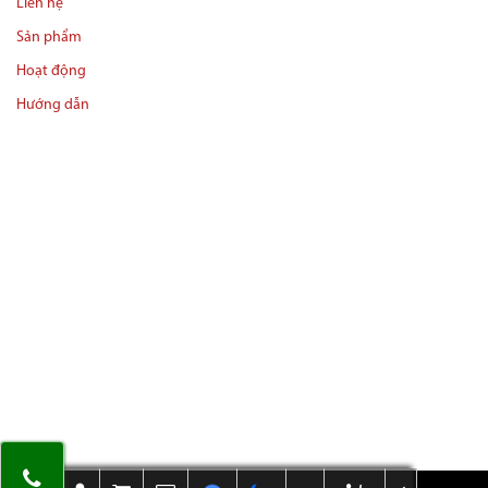
Liên hệ
Sản phẩm
Hoạt động
Hướng dẫn