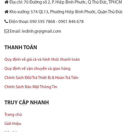
Địa chỉ: 70 Đường số 2, P. Hiệp Bình Phước, Q. Thủ Đức, TPHCM
Kho xưởng: 574 QL13, Phường Hiệp Bình Phước, Quận Thủ Đức
Điện thoại: 090 595 7868 - 0901 846 678
Email: ledinh.gr@gmail.com
THANH TOÁN
Quy định về giá cả và hình thức thanh toán
Quy định về vận chuyển và giao hàng
Chính Sách Đổi/Trả Thiết Bị & Hoàn Trả Tiền
Chính Sách Bảo Mật Thông Tin
TRUY CẬP NHANH
Trang chủ
Giới thiệu