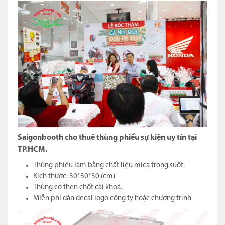
Saigonbooth cho thuê thùng phiếu sự kiện uy tín tại
TP.HCM.
Thùng phiếu làm bằng chất liệu mica trong suốt.
Kích thước: 30*30*30 (cm)
Thùng có then chốt cài khoá.
Miễn phí dán decal logo công ty hoặc chương trình