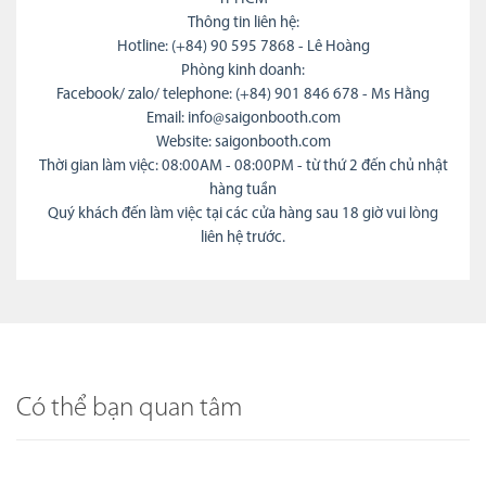
Thông tin liên hệ:
Hotline: (+84) 90 595 7868 - Lê Hoàng
Phòng kinh doanh:
Facebook/ zalo/ telephone: (+84) 901 846 678 - Ms Hằng
Email: info@saigonbooth.com
Website: saigonbooth.com
Thời gian làm việc: 08:00AM - 08:00PM - từ thứ 2 đến chủ nhật
hàng tuần
Quý khách đến làm việc tại các cửa hàng sau 18 giờ vui lòng
liên hệ trước.
Có thể bạn quan tâm