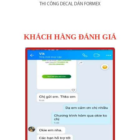
THI CÔNG DECAL DÁN FORMEX
KHÁCH HÀNG ĐÁNH GIÁ