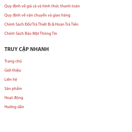
Quy định về giá cả và hình thức thanh toán
Quy định về vận chuyển và giao hàng
Chính Sách Đổi/Trả Thiết Bị & Hoàn Trả Tiền
Chính Sách Bảo Mật Thông Tin
TRUY CẬP NHANH
Trang chủ
Giới thiệu
Liên hệ
Sản phẩm
Hoạt động
Hướng dẫn