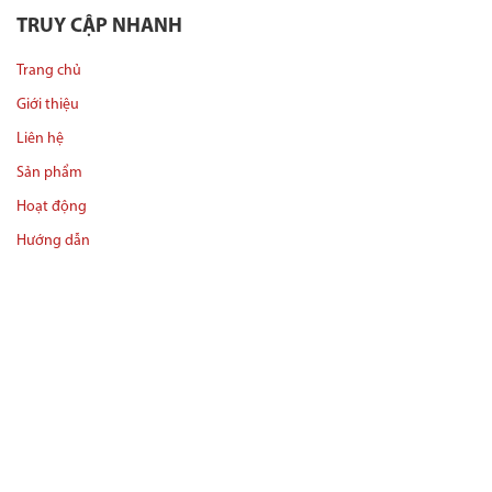
TRUY CẬP NHANH
Trang chủ
Giới thiệu
Liên hệ
Sản phẩm
Hoạt động
Hướng dẫn