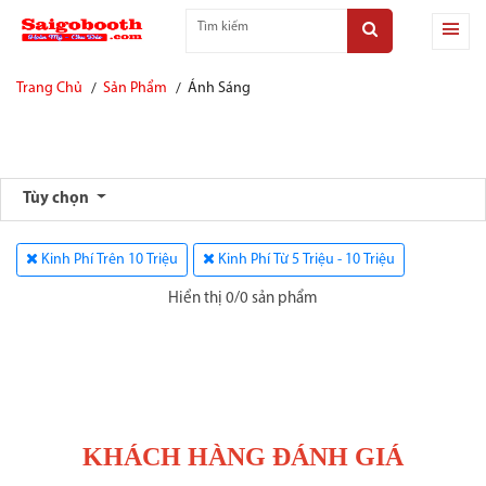
Trang Chủ
Sản Phẩm
Ánh Sáng
Tùy chọn
Kinh Phí Trên 10 Triệu
Kinh Phí Từ 5 Triệu - 10 Triệu
Hiển thị 0/0 sản phẩm
KHÁCH HÀNG ĐÁNH GIÁ