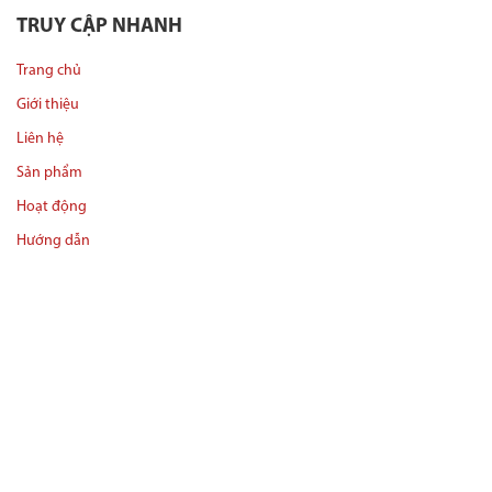
TRUY CẬP NHANH
Trang chủ
Giới thiệu
Liên hệ
Sản phẩm
Hoạt động
Hướng dẫn